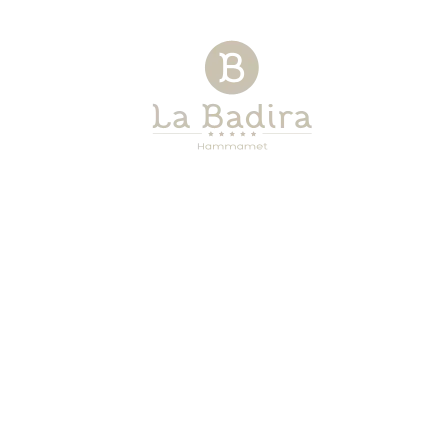
JEAN COCTEAU SUITE