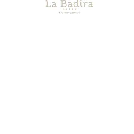
SUITE FELL AVEC VUE MER