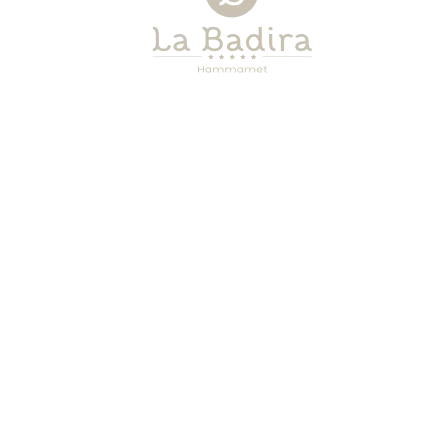
SUITE CLAUDIA CARDINALE