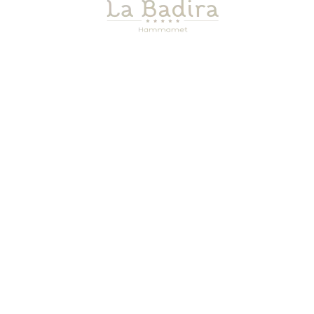
SUITE FELL AVEC VUE MER